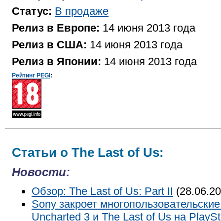
Статус:
В продаже
Релиз в Европе:
14 июня 2013 года
Релиз в США:
14 июня 2013 года
Релиз в Японии:
14 июня 2013 года
Рейтинг PEGI
:
Статьи о The Last of Us:
Новости:
Обзор: The Last of Us: Part II
(28.06.20
Sony закроет многопользовательские
Uncharted 3 и The Last of Us на PlaySt