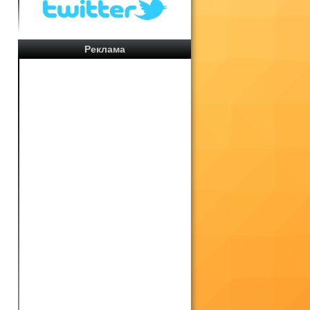
Реклама