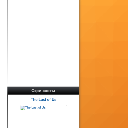
Скриншоты
The Last of Us