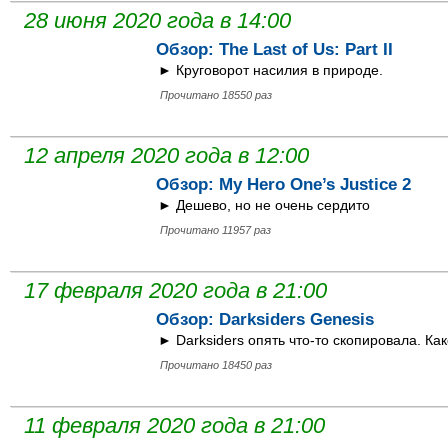
28 июня 2020 года в 14:00
Обзор: The Last of Us: Part II
► Круговорот насилия в природе.
Прочитано 18550 раз
12 апреля 2020 года в 12:00
Обзор: My Hero One’s Justice 2
► Дешево, но не очень сердито
Прочитано 11957 раз
17 февраля 2020 года в 21:00
Обзор: Darksiders Genesis
► Darksiders опять что-то скопировала. Ка
Прочитано 18450 раз
11 февраля 2020 года в 21:00