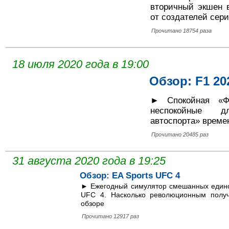
вторичный экшен 
от создателей сери
Прочитано 18754 раза
18 июля 2020 года в 19:00
Обзор: F1 20
► Спокойная «Ф
неспокойные д
автоспорта» време
Прочитано 20485 раз
31 августа 2020 года в 19:25
Обзор: EA Sports UFC 4
► Ежегодный симулятор смешанных единоб
UFC 4. Насколько революционным получ
обзоре
Прочитано 12917 раз