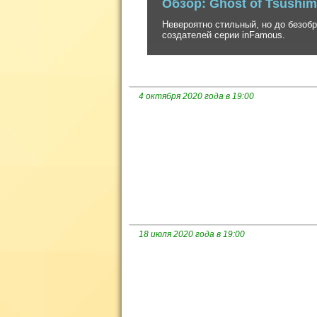
Невероятно стильный, но до безобразия
создателей серии inFamous.
4 октября 2020 года в 19:00
18 июля 2020 года в 19:00