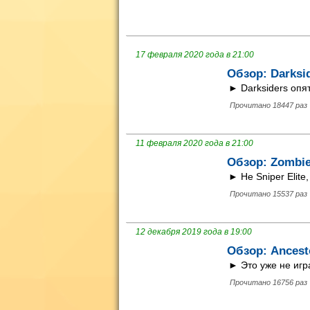
17 февраля 2020 года в 21:00
Обзор: Darksi
► Darksiders опя
Прочитано 18447 раз
11 февраля 2020 года в 21:00
Обзор: Zombie
► Не Sniper Elite,
Прочитано 15537 раз
12 декабря 2019 года в 19:00
Обзор: Ancest
► Это уже не игр
Прочитано 16756 раз