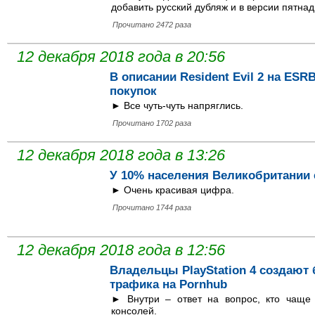
добавить русский дубляж и в версии пятна
Прочитано 2472 раза
12 декабря 2018 года в 20:56
В описании Resident Evil 2 на ES
покупок
► Все чуть-чуть напряглись.
Прочитано 1702 раза
12 декабря 2018 года в 13:26
У 10% населения Великобритании е
► Очень красивая цифра.
Прочитано 1744 раза
12 декабря 2018 года в 12:56
Владельцы PlayStation 4 создают
трафика на Pornhub
► Внутри – ответ на вопрос, кто чаще 
консолей.