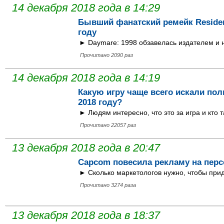
14 декабря 2018 года в 14:29
Бывший фанатский ремейк Residen
году
► Daymare: 1998 обзавелась издателем и
Прочитано 2090 раз
14 декабря 2018 года в 14:19
Какую игру чаще всего искали пол
2018 году?
► Людям интересно, что это за игра и кто т
Прочитано 22057 раз
13 декабря 2018 года в 20:47
Capcom повесила рекламу на персо
► Сколько маркетологов нужно, чтобы при
Прочитано 3274 раза
13 декабря 2018 года в 18:37