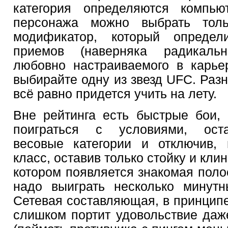
категория определяются компью
персонажа можно выбрать тол
модификатор, который определ
приемов (наверняка радикаль
любовно настраиваемого в карье
выбирайте одну из звезд UFC. Разн
всё равно придется учить на лету.
Вне рейтинга есть быстрые бои,
поиграться с условиями, ост
весовые категории и отключив, 
класс, оставив только стойку и клин
котором появляется знакомая полос
надо выиграть несколько минутн
Сетевая составляющая, в принципе
слишком портит удовольствие даж