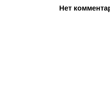
Нет коммента