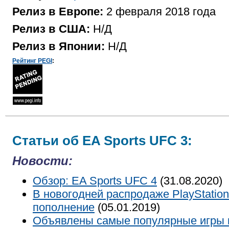
Релиз в Европе:
2 февраля 2018 года
Релиз в США:
Н/Д
Релиз в Японии:
Н/Д
Рейтинг PEGI
:
Статьи об EA Sports UFC 3:
Новости:
Обзор: EA Sports UFC 4
(31.08.2020)
В новогодней распродаже PlayStation
пополнение
(05.01.2019)
Объявлены самые популярные игры 