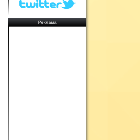
Реклама