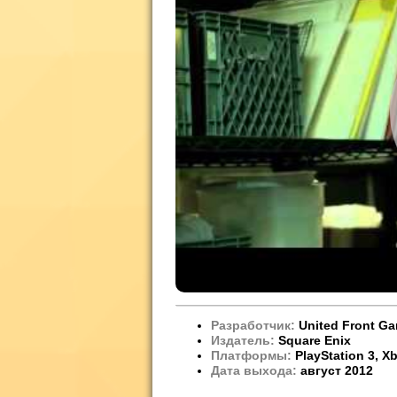
Разработчик:
United Front Ga
Издатель:
Square Enix
Платформы:
PlayStation 3, X
Дата выхода:
август 2012