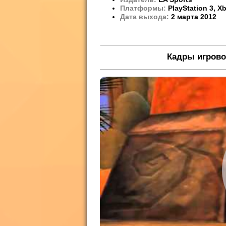
Платформы:
PlayStation 3, X
Дата выхода:
2 марта 2012
Кадры игрово