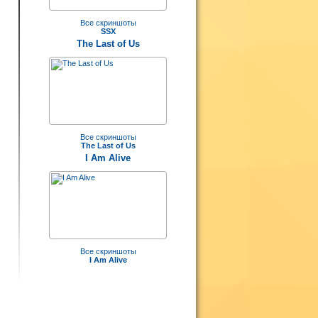
Все скриншоты
SSX
The Last of Us
Все скриншоты
The Last of Us
I Am Alive
Все скриншоты
I Am Alive