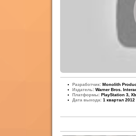
Разработчик:
Monolith Produ
Издатель:
Warner Bros. Intera
Платформы:
PlayStation 3, X
Дата выхода:
1 квартал 2012