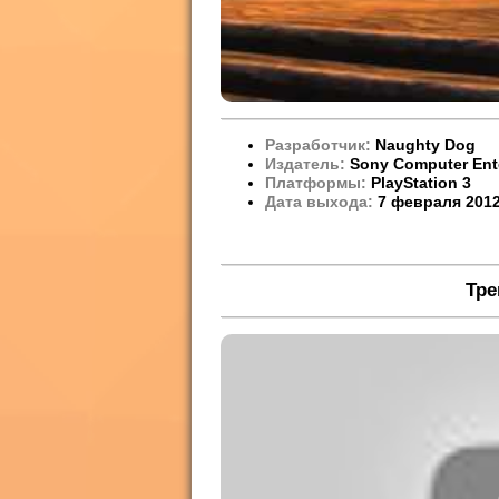
Разработчик:
Naughty Dog
Издатель:
Sony Computer Ent
Платформы:
PlayStation 3
Дата выхода:
7 февраля 2012
Тр