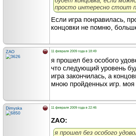
будет концовка, если можн
просто интересно стоит п
Если игра понравилась, про
концовки не помню, больше
ZAO
11 февраля 2009 года в 18:49
я прошел без особого удов
что следующий уровень буд
игра закончилась, а концов
мною пройденных игр. моя 
Dimyska
11 февраля 2009 года в 22:46
ZAO:
я прошел без особого удово