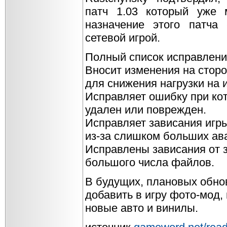
патч 1.03 который уже 
назначение этого патча
сетевой игрой.
Полный список исправлени
Вносит изменения на сторо
для снижения нагрузки на 
Исправляет ошибку при кот
удален или поврежден.
Исправляет зависания игр
из-за слишком больших ава
Исправлены зависания от 
большого числа файлов.
В будущих, плановых обно
добавить в игру фото-мод,
новые авто и винилы.