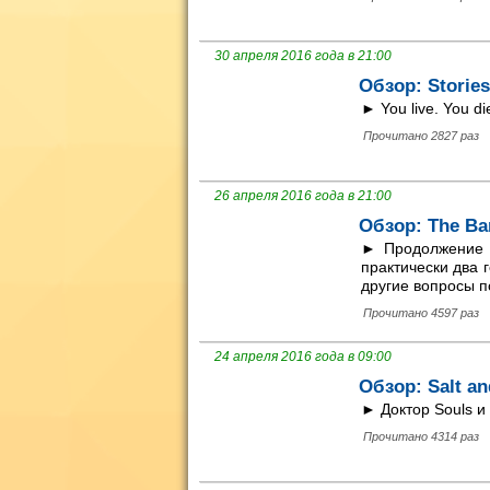
30 апреля 2016 года в 21:00
Обзор: Stories
► You live. You die
Прочитано 2827 раз
26 апреля 2016 года в 21:00
Обзор: The Ba
► Продолжение с
практически два 
другие вопросы п
Прочитано 4597 раз
24 апреля 2016 года в 09:00
Обзор: Salt an
► Доктор Souls 
Прочитано 4314 раз