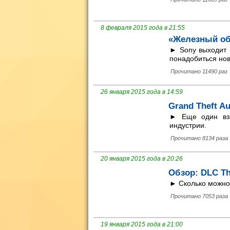
8 февраля 2015 года в 21:55
«Железный обз
► Sony выходит 
понадобиться нов
Прочитано 11490 раз
26 января 2015 года в 14:59
Grand Theft A
► Еще один взг
индустрии.
Прочитано 8134 раза
20 января 2015 года в 20:26
Обзор: DLC Th
► Сколько можн
Прочитано 7053 раза
19 января 2015 года в 21:00