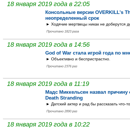
18 января 2019 года в 22:05
Консольные версии OVERKILL's Th
неопределенный срок
► Ходячие мертвецы никак не доберутся д
Прочитано 1823 раза
18 января 2019 года в 14:56
God of War стала игрой года по м
► Объективно и беспристрастно.
Прочитано 2376 раз
18 января 2019 года в 11:19
Мадс Миккельсен назвал причину 
Death Stranding
► Датский актер и рад бы рассказать что-то
Прочитано 2890 раз
18 января 2019 года в 10:22