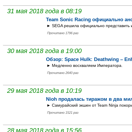
31 мая 2018 года в 08:19
Team Sonic Racing официально ан
► SEGA решила официально представить иг
Прочитано 1796 раз
30 мая 2018 года в 19:00
Обзор: Space Hulk: Deathwing – En
► Медленно восхваляем Императора.
Прочитано 2640 раз
29 мая 2018 года в 10:19
Nioh продалась тиражом в два ми
► Самурайский экшен от Team Ninja покори
Прочитано 1521 раз
28 мая 2018 года в 15:56