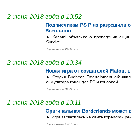
2 июня 2018 года в 10:52
Подписчикам PS Plus разрешили оп
бесплатно
► Konami объявила о проведении акции
Survive.
Прочитано 2168 раз
2 июня 2018 года в 10:34
Новая игра от создателей Flatout 
► Студия Bugbear Entertainment объявил
симулятора гонок для PC и консолей.
Прочитано 3179 раз
1 июня 2018 года в 10:11
Оригинальная Borderlands может 
► Игра засветилась на сайте корейской ре
Прочитано 1767 раз