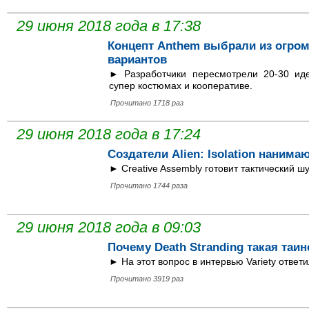
29 июня 2018 года в 17:38
Концепт Anthem выбрали из огро
вариантов
► Разработчики пересмотрели 20-30 ид
супер костюмах и кооперативе.
Прочитано 1718 раз
29 июня 2018 года в 17:24
Создатели Alien: Isolation нанима
► Creative Assembly готовит тактический шу
Прочитано 1744 раза
29 июня 2018 года в 09:03
Почему Death Stranding такая таи
► На этот вопрос в интервью Variety ответ
Прочитано 3919 раз