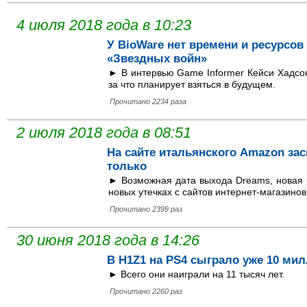
4 июля 2018 года в 10:23
У BioWare нет времени и ресурсов
«Звездных войн»
► В интервью Game Informer Кейси Хадсон
за что планирует взяться в будущем.
Прочитано 2234 раза
2 июля 2018 года в 08:51
На сайте итальянского Amazon зас
только
► Возможная дата выхода Dreams, новая час
новых утечках с сайтов интернет-магазинов
Прочитано 2399 раз
30 июня 2018 года в 14:26
В H1Z1 на PS4 сыграло уже 10 ми
► Всего они наиграли на 11 тысяч лет.
Прочитано 2260 раз