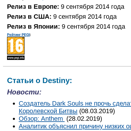
Релиз в Европе:
9 сентября 2014 года
Релиз в США:
9 сентября 2014 года
Релиз в Японии:
9 сентября 2014 года
Рейтинг PEGI
:
Статьи о Destiny:
Новости:
Создатель Dark Souls не прочь сдел
Королевской Битвы
(08.03.2019)
Обзор: Anthem
(28.02.2019)
Аналитик объяснил причину низких о