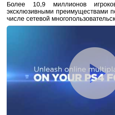
Более 10,9 миллионов игроко
эксклюзивными преимуществами 
числе сетевой многопользовательс