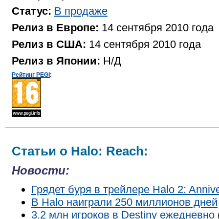
Статус:
В продаже
Релиз в Европе:
14 сентября 2010 года
Релиз в США:
14 сентября 2010 года
Релиз в Японии:
Н/Д
Рейтинг PEGI
:
Статьи о Halo: Reach:
Новости:
Грядет буря в трейлере Halo 2: Anniv
В Halo наиграли 250 миллионов дней
3.2 млн игроков в Destiny ежедневно