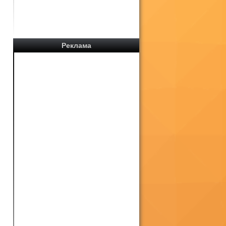
Реклама