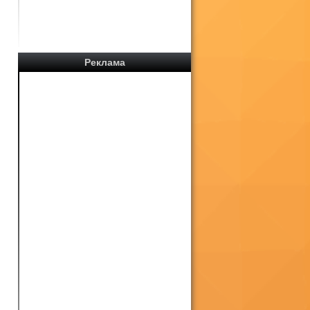
Реклама