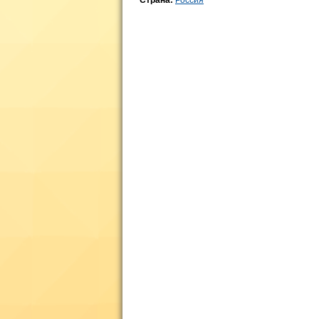
Страна:
Россия