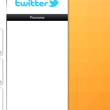
Реклама
0
0