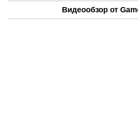
Видеообзор от Game