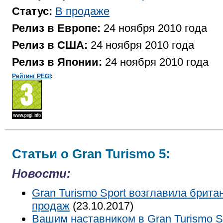
Статус:
В продаже
Релиз в Европе:
24 ноября 2010 года
Релиз в США:
24 ноября 2010 года
Релиз в Японии:
24 ноября 2010 года
Рейтинг PEGI
:
Статьи о Gran Turismo 5:
Новости:
Gran Turismo Sport возглавила брита
продаж
(23.10.2017)
Вашим наставником в Gran Turismo S