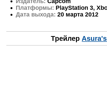
Издатель:
Capcom
Платформы:
PlayStation 3, Xb
Дата выхода:
20 марта 2012
Трейлер
Asura's