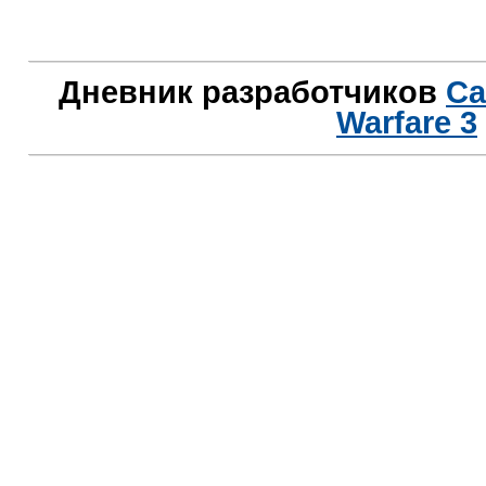
Дневник разработчиков
Ca
Warfare 3