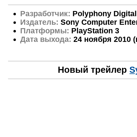
Разработчик:
Polyphony Digital
Издатель:
Sony Computer Ente
Платформы:
PlayStation 3
Дата выхода:
24 ноября 2010 
Новый трейлер
S