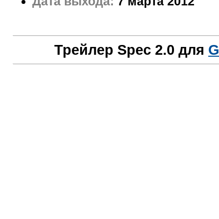
Дата выхода:
7 марта 2012
Трейлер Spec 2.0 для
G