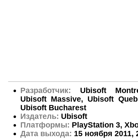
Разработчик:
Ubisoft Montr
Ubisoft Massive, Ubisoft Queb
Ubisoft Bucharest
Издатель:
Ubisoft
Платформы:
PlayStation 3, Xb
Дата выхода:
15 ноября 2011, 