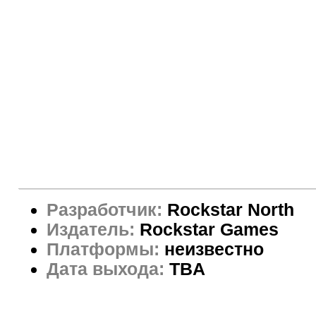
Разработчик:
Rockstar North
Издатель:
Rockstar Games
Платформы:
неизвестно
Дата выхода:
TBA