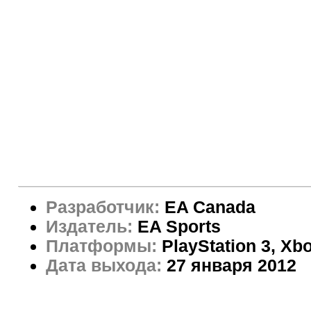
Разработчик:
EA Canada
Издатель:
EA Sports
Платформы:
PlayStation 3, Xb
Дата выхода:
27 января 2012