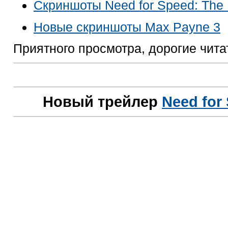
Скриншоты
Need for Speed: The
Новые скриншоты
Max Payne 3
Приятного просмотра, дорогие чита
Новый трейлер
Need for