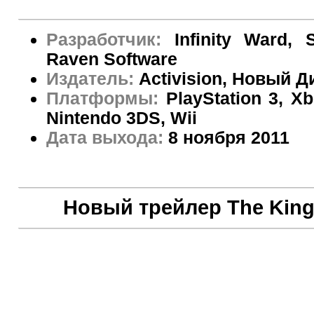
Разработчик:
Infinity Ward,
Raven Software
Издатель:
Activision, Новый Д
Платформы:
PlayStation 3, X
Nintendo 3DS, Wii
Дата выхода:
8 ноября 2011
Новый трейлер The King o