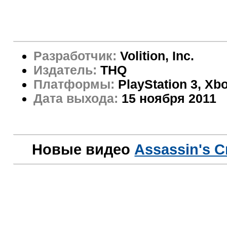
Разработчик:
Volition, Inc.
Издатель:
THQ
Платформы:
PlayStation 3, Xb
Дата выхода:
15 ноября 2011
Новые видео
Assassin's C