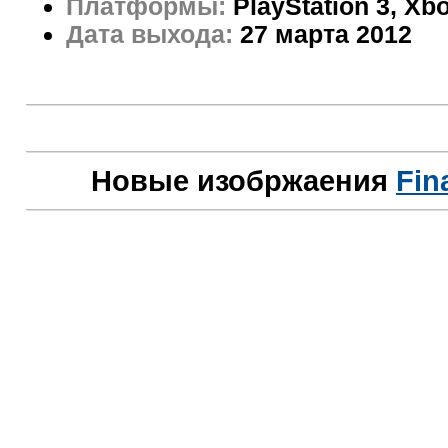
Платформы:
PlayStation 3, Xb
Дата выхода:
27 марта 2012
Новые изобржаения
Fin