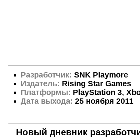
Разработчик:
SNK Playmore
Издатель:
Rising Star Games
Платформы:
PlayStation 3, Xb
Дата выхода:
25 ноября 2011
Новый дневник разработч