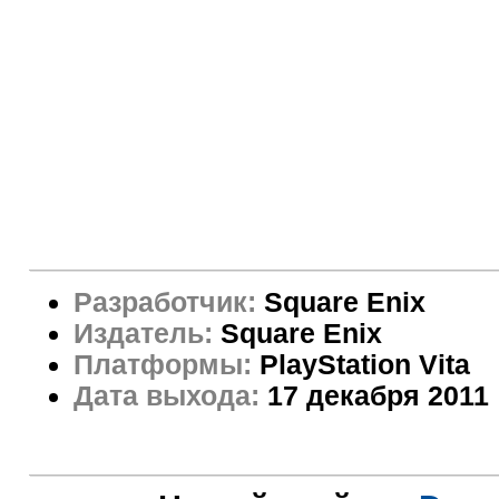
Разработчик:
Square Enix
Издатель:
Square Enix
Платформы:
PlayStation Vita
Дата выхода:
17 декабря 2011