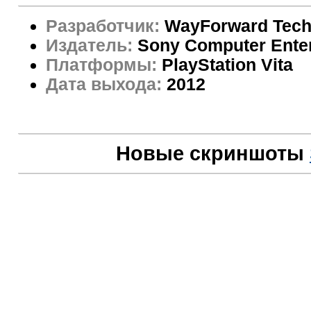
Разработчик:
WayForward Tech
Издатель:
Sony Computer Enter
Платформы:
PlayStation Vita
Дата выхода:
2012
Новые скриншоты