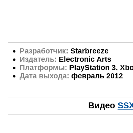
Разработчик:
Starbreeze
Издатель:
Electronic Arts
Платформы:
PlayStation 3, Xb
Дата выхода:
февраль 2012
Видео
SS