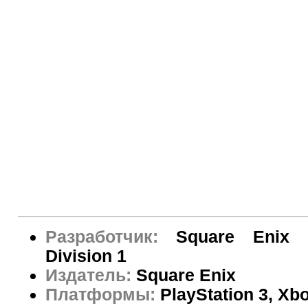
Разработчик:
Square Enix 
Division 1
Издатель:
Square Enix
Платформы:
PlayStation 3, Xb