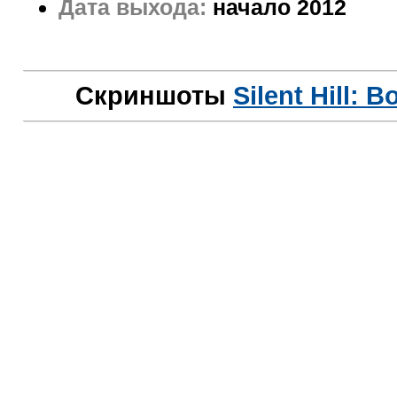
Дата выхода:
начало 2012
Скриншоты
Silent Hill: 