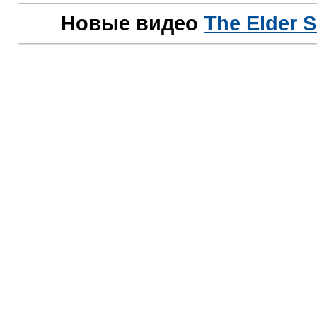
Новые видео
The Elder S