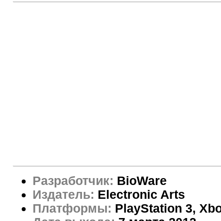
Разработчик:
BioWare
Издатель:
Electronic Arts
Платформы:
PlayStation 3, Xb