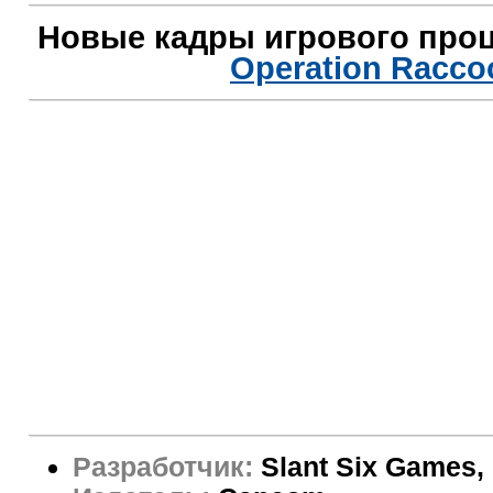
Новые кадры игрового про
Operation Racco
Разработчик:
Slant Six Games