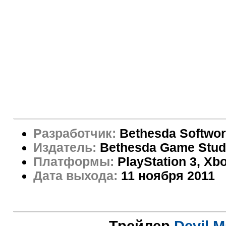
Разработчик:
Bethesda Softwo
Издатель:
Bethesda Game Stud
Платформы:
PlayStation 3, Xb
Дата выхода:
11 ноября 2011