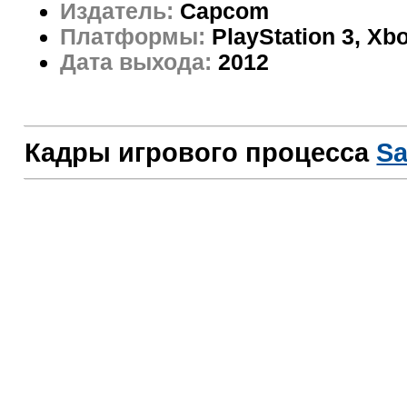
Издатель:
Capcom
Платформы:
PlayStation 3, Xb
Дата выхода:
2012
Кадры игрового процесса
Sa