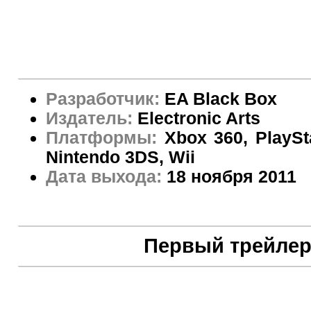
Разработчик:
EA Black Box
Издатель:
Electronic Arts
Платформы:
Xbox 360, PlaySt
Nintendo 3DS, Wii
Дата выхода:
18 ноября 2011
Первый трейле