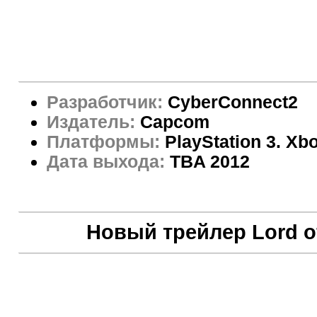
Разработчик:
CyberConnect2
Издатель:
Capcom
Платформы:
PlayStation 3. Xb
Дата выхода:
TBA 2012
Новый трейлер Lord o