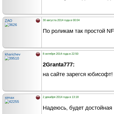
ZAO
30 августа 2014 года в 00:04
По роликам так простой N
kharichev
8 октября 2014 года в 22:50
2Granta777:
на сайте зарегся юбисофт!
simax
2 декабря 2014 года в 13:18
Надеюсь, будет достойная 