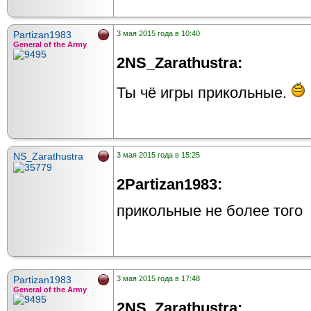
Partizan1983
3 мая 2015 года в 10:40
General of the Army
2NS_Zarathustra:
Ты чё игры прикольные.
NS_Zarathustra
3 мая 2015 года в 15:25
2Partizan1983:
прикольные не более того
Partizan1983
3 мая 2015 года в 17:48
General of the Army
2NS_Zarathustra: