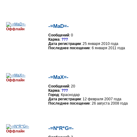
-=MaD=-
Оффлайн
Сообщений
: 0
Карма
:
???
Дата регистрации
: 25 января 2010 года
Последнее посещение
: 6 января 2011 года
-=MaX=-
Оффлайн
Сообщений
: 20
Карма
:
???
Город
: Краснодар
Дата регистрации
: 12 февраля 2007 года
Последнее посещение
: 26 августа 2008 года
-=N*R*G=-
Оффлайн