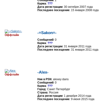
Сообщений
: 2
Карма
:
???
Дата регистрации
: 30 октября 2007 года
Последнее посещение
: 15 января 2008 года
-=Sakon=-
Оффлайн
Сообщений
: 0
Карма
:
???
Дата регистрации
: 31 января 2011 года
Последнее посещение
: 31 января 2011 года
-Alex-
Оффлайн
Ник в PSN
: alexey dans
Сообщений
: 0
Карма
:
???
Город
: Санкт Петербург
Страна
: Россия
Дата регистрации
: 1 декабря 2014 года
Последнее посещение
: 9 июня 2015 года