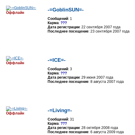
-=GoblinSUN=-
Оффлайн
Сообщений
: 1
Карма
:
???
Дата регистрации
: 22 сентября 2007 года
Последнее посещение
: 23 сентября 2007 года
-=ICE=-
Оффлайн
Сообщений
: 3
Карма
:
???
Дата регистрации
: 29 июня 2007 года
Последнее посещение
: 8 августа 2007 года
-=Living=-
Оффлайн
Сообщений
: 31
Карма
:
???
Дата регистрации
: 28 октября 2008 года
Последнее посещение
: 6 августа 2009 года