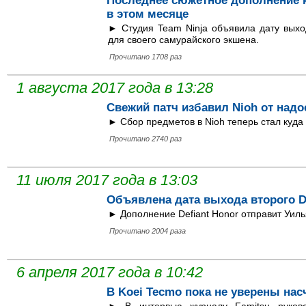
Последнее сюжетное дополнение к
в этом месяце
► Студия Team Ninja объявила дату выхо
для своего самурайского экшена.
Прочитано 1708 раз
1 августа 2017 года в 13:28
Свежий патч избавил Nioh от над
► Сбор предметов в Nioh теперь стал куда
Прочитано 2740 раз
11 июля 2017 года в 13:03
Объявлена дата выхода второго D
► Дополнение Defiant Honor отправит Уиль
Прочитано 2004 раза
6 апреля 2017 года в 10:42
В Koei Tecmo пока не уверены нас