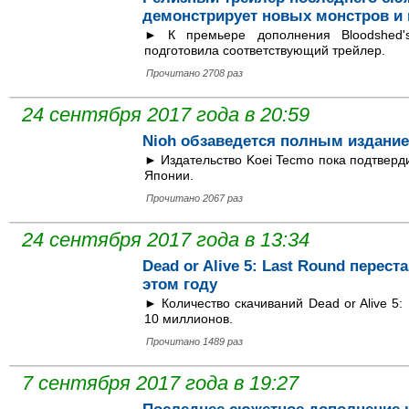
демонстрирует новых монстров и
► К премьере дополнения Bloodshed'
подготовила соответствующий трейлер.
Прочитано 2708 раз
24 сентября 2017 года в 20:59
Nioh обзаведется полным издани
► Издательство Koei Tecmo пока подтверд
Японии.
Прочитано 2067 раз
24 сентября 2017 года в 13:34
Dead or Alive 5: Last Round перес
этом году
► Количество скачиваний Dead or Alive 5:
10 миллионов.
Прочитано 1489 раз
7 сентября 2017 года в 19:27