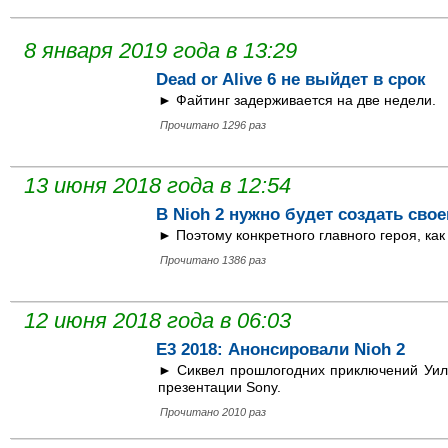
8 января 2019 года в 13:29
Dead or Alive 6 не выйдет в срок
► Файтинг задерживается на две недели.
Прочитано 1296 раз
13 июня 2018 года в 12:54
В Nioh 2 нужно будет создать сво
► Поэтому конкретного главного героя, как 
Прочитано 1386 раз
12 июня 2018 года в 06:03
E3 2018: Анонсировали Nioh 2
► Сиквел прошлогодних приключений Уил
презентации Sony.
Прочитано 2010 раз