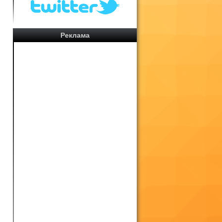
Реклама