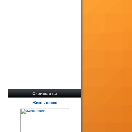
Скриншоты
Жизнь после