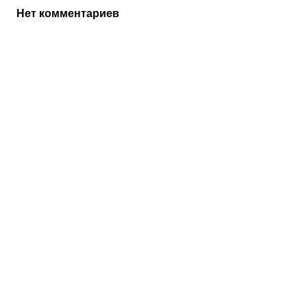
Нет комментариев