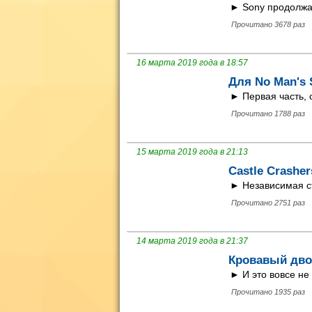
► Sony продолжае
Прочитано 3678 раз
16 марта 2019 года в 18:57
Для No Man's 
► Первая часть, 
Прочитано 1788 раз
15 марта 2019 года в 21:13
Castle Crasher
► Независимая ст
Прочитано 2751 раз
14 марта 2019 года в 21:37
Кровавый двор
► И это вовсе не
Прочитано 1935 раз