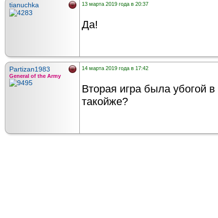
tianuchka
13 марта 2019 года в 20:37
Да!
Partizan1983
14 марта 2019 года в 17:42
General of the Army
Вторая игра была убогой в
такойже?