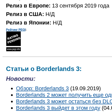
Релиз в Европе:
13 сентября 2019 года
Релиз в США:
Н/Д
Релиз в Японии:
Н/Д
Рейтинг PEGI
:
Статьи о Borderlands 3:
Новости:
Обзор: Borderlands 3
(19.09.2019)
Borderlands 2 может получить еще о
Borderlands 3 может остаться без D
Borderlands 3 выйдет в этом году
(04.