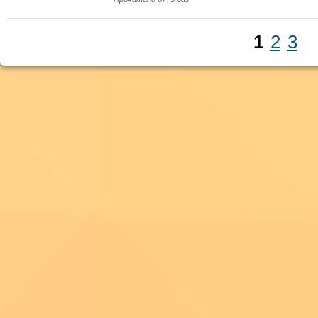
1
2
3