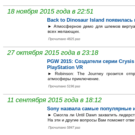
18 ноября 2015 года в 22:51
Back to Dinosaur Island появилась
► Атмосферное демо для шлемов виртуал
всех желающих.
Прочитано 4825 раз
27 октября 2015 года в 23:18
PGW 2015: Создатели серии Crysi
PlayStation VR
► Robinson: The Journey грозится отп
атмосферы приключение.
Прочитано 5196 раз
11 сентября 2015 года в 18:12
Sony назвала самые популярные и
► Смогла ли Until Dawn захватить лидерст
На эти и другие вопросы Вам поможет отве
Прочитано 5847 раз