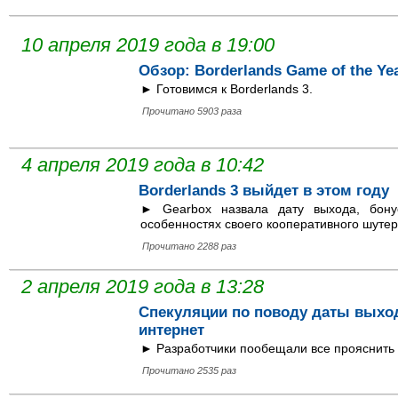
10 апреля 2019 года в 19:00
Обзор: Borderlands Game of the Yea
► Готовимся к Borderlands 3.
Прочитано 5903 раза
4 апреля 2019 года в 10:42
Borderlands 3 выйдет в этом году
► Gearbox назвала дату выхода, бону
особенностях своего кооперативного шутер
Прочитано 2288 раз
2 апреля 2019 года в 13:28
Спекуляции по поводу даты выход
интернет
► Разработчики пообещали все прояснить 
Прочитано 2535 раз