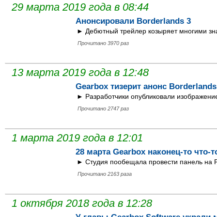
29 марта 2019 года в 08:44
Анонсировали Borderlands 3
► Дебютный трейлер козыряет многими з
Прочитано 3970 раз
13 марта 2019 года в 12:48
Gearbox тизерит анонс Borderlands
► Разработчики опубликовали изображени
Прочитано 2747 раз
1 марта 2019 года в 12:01
28 марта Gearbox наконец-то что-т
► Студия пообещала провести панель на P
Прочитано 2163 раза
1 октября 2018 года в 12:28