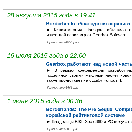
28 августа 2015 года в 19:41
Borderlands обзаведётся экраниза
► Кинокомпания Lionsgate объявила о
известной серии игр от Gearbox Software.
Прочитано 4053 раза
16 июля 2015 года в 22:00
Gearbox работают над новой часть
► В рамках конференции разработчик
поделился своими мыслями насчёт новой, 
также пролил свет на судьбу Furious 4.
Прочитано 6466 раз
1 июня 2015 года в 00:36
Borderlands: The Pre-Sequel Comple
корейской рейтинговой системе
► Владельцы PS3, Xbox 360 и PC получат и
Прочитано 2610 раз