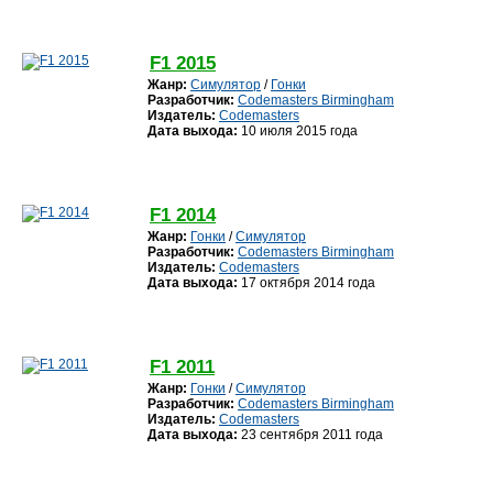
F1 2015
Жанр:
Симулятор
/
Гонки
Разработчик:
Codemasters Birmingham
Издатель:
Codemasters
Дата выхода:
10 июля 2015 года
F1 2014
Жанр:
Гонки
/
Симулятор
Разработчик:
Codemasters Birmingham
Издатель:
Codemasters
Дата выхода:
17 октября 2014 года
F1 2011
Жанр:
Гонки
/
Симулятор
Разработчик:
Codemasters Birmingham
Издатель:
Codemasters
Дата выхода:
23 сентября 2011 года