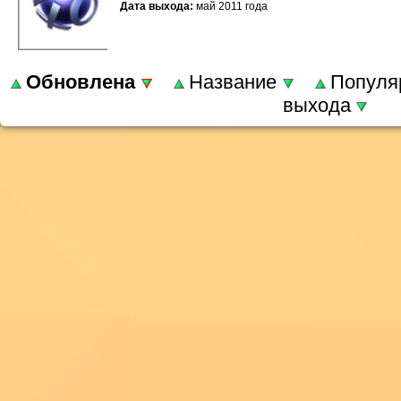
Дата выхода:
май 2011 года
Обновлена
Название
Популя
выхода