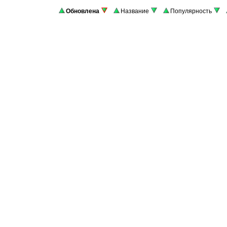
Обновлена
Название
Популярность