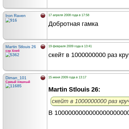
Iron Raven
17 апреля 2008 года в 17:58
Добротная гамка
Martin Stlouis 26
19 февраля 2009 года в 13:41
сэр Хлеб
скейт в 1000000000 раз кру
Diman_101
15 июня 2009 года в 13:17
Самый няшный
Martin Stlouis 26:
скейт в 1000000000 раз кру
В 1000000000000000000000