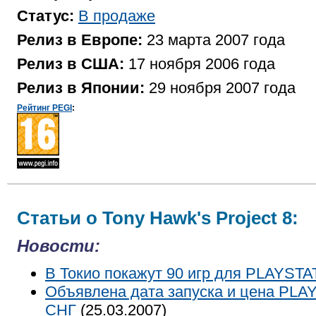
Статус:
В продаже
Релиз в Европе:
23 марта 2007 года
Релиз в США:
17 ноября 2006 года
Релиз в Японии:
29 ноября 2007 года
Рейтинг PEGI
:
Статьи о Tony Hawk's Project 8:
Новости:
В Токио покажут 90 игр для PLAYSTA
Объявлена дата запуска и цена PLAY
СНГ
(25.03.2007)