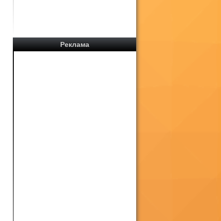
Реклама