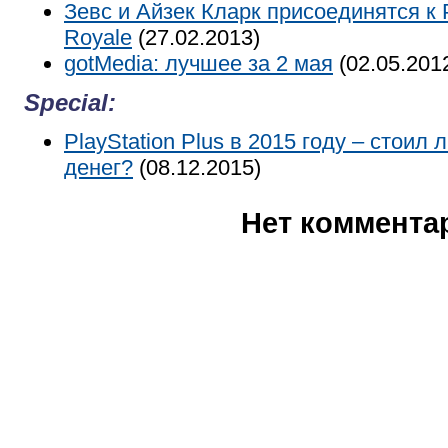
Зевс и Айзек Кларк присоединятся к Pl
Royale
(27.02.2013)
gotMedia: лучшее за 2 мая
(02.05.201
Special:
PlayStation Plus в 2015 году – стоил 
денег?
(08.12.2015)
Нет коммента