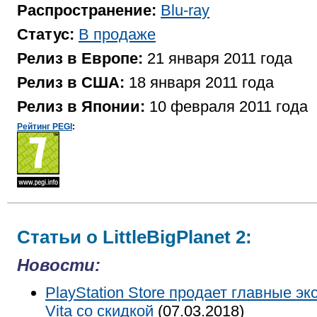
Распространение:
Blu-ray
Статус:
В продаже
Релиз в Европе:
21 января 2011 года
Релиз в США:
18 января 2011 года
Релиз в Японии:
10 февраля 2011 года
Рейтинг PEGI
:
Статьи о LittleBigPlanet 2:
Новости:
PlayStation Store продает главные э
Vita со скидкой
(07.03.2018)