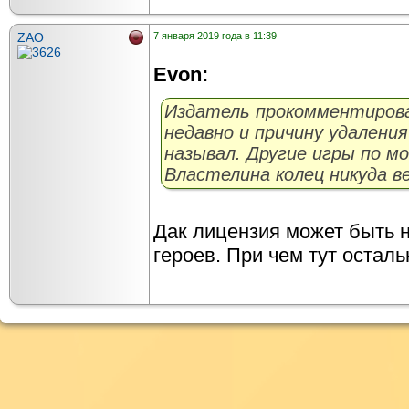
ZAO
7 января 2019 года в 11:39
Evon:
Издатель прокомментиров
недавно и причину удаления
называл. Другие игры по м
Властелина колец никуда ве
Дак лицензия может быть н
героев. При чем тут остал