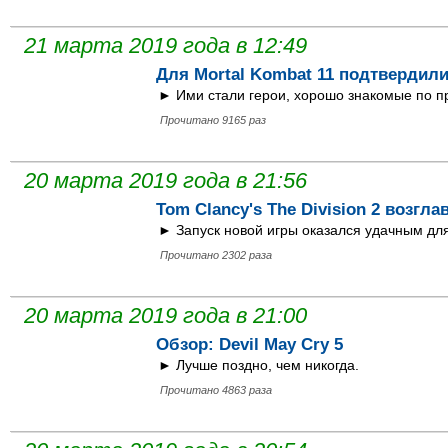
21 марта 2019 года в 12:49
Для Mortal Kombat 11 подтвердил
► Ими стали герои, хорошо знакомые по п
Прочитано 9165 раз
20 марта 2019 года в 21:56
Tom Clancy's The Division 2 возгл
► Запуск новой игры оказался удачным для 
Прочитано 2302 раза
20 марта 2019 года в 21:00
Обзор: Devil May Cry 5
► Лучше поздно, чем никогда.
Прочитано 4863 раза