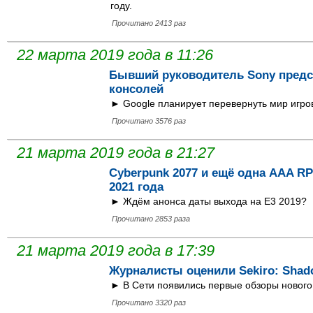
году.
Прочитано 2413 раз
22 марта 2019 года в 11:26
Бывший руководитель Sony предс
консолей
► Google планирует перевернуть мир игро
Прочитано 3576 раз
21 марта 2019 года в 21:27
Cyberpunk 2077 и ещё одна AAA RP
2021 года
► Ждём анонса даты выхода на E3 2019?
Прочитано 2853 раза
21 марта 2019 года в 17:39
Журналисты оценили Sekiro: Shado
► В Сети появились первые обзоры нового 
Прочитано 3320 раз