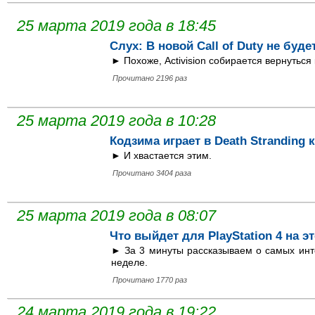
25 марта 2019 года в 18:45
Слух: В новой Call of Duty не буд
► Похоже, Activision собирается вернуться 
Прочитано 2196 раз
25 марта 2019 года в 10:28
Кодзима играет в Death Stranding
► И хвастается этим.
Прочитано 3404 раза
25 марта 2019 года в 08:07
Что выйдет для PlayStation 4 на эт
► За 3 минуты рассказываем о самых инте
неделе.
Прочитано 1770 раз
24 марта 2019 года в 19:22