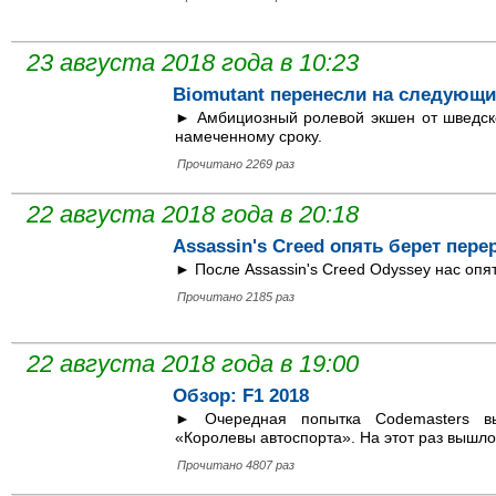
23 августа 2018 года в 10:23
Biomutant перенесли на следующи
► Амбициозный ролевой экшен от шведско
намеченному сроку.
Прочитано 2269 раз
22 августа 2018 года в 20:18
Assassin's Creed опять берет пер
► После Assassin's Creed Odyssey нас опят
Прочитано 2185 раз
22 августа 2018 года в 19:00
Обзор: F1 2018
► Очередная попытка Codemasters вы
«Королевы автоспорта». На этот раз вышло 
Прочитано 4807 раз