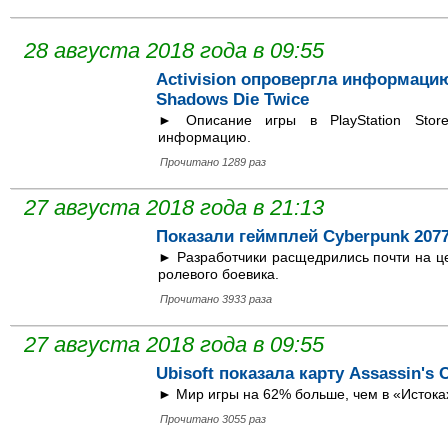
28 августа 2018 года в 09:55
Activision опровергла информацию
Shadows Die Twice
► Описание игры в PlayStation Sto
информацию.
Прочитано 1289 раз
27 августа 2018 года в 21:13
Показали геймплей Cyberpunk 207
► Разработчики расщедрились почти на ц
ролевого боевика.
Прочитано 3933 раза
27 августа 2018 года в 09:55
Ubisoft показала карту Assassin's
► Мир игры на 62% больше, чем в «Истока
Прочитано 3055 раз