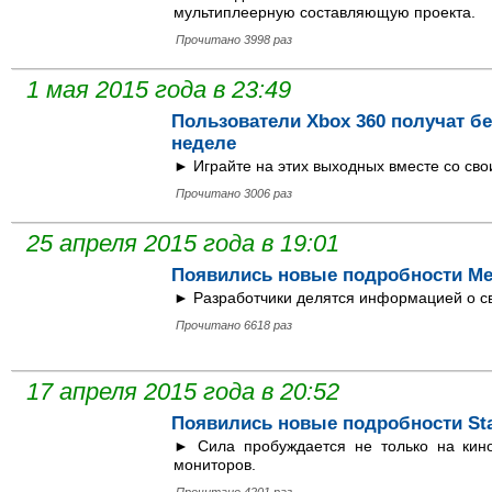
мультиплеерную составляющую проекта.
Прочитано 3998 раз
1 мая 2015 года в 23:49
Пользователи Xbox 360 получат б
неделе
► Играйте на этих выходных вместе со сво
Прочитано 3006 раз
25 апреля 2015 года в 19:01
Появились новые подробности Met
► Разработчики делятся информацией о сво
Прочитано 6618 раз
17 апреля 2015 года в 20:52
Появились новые подробности Star
► Сила пробуждается не только на кино
мониторов.