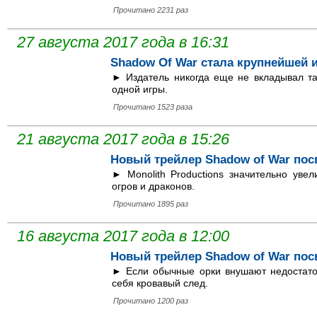
Прочитано 2231 раз
27 августа 2017 года в 16:31
Shadow Of War стала крупнейшей и
► Издатель никогда еще не вкладывал та
одной игры.
Прочитано 1523 раза
21 августа 2017 года в 15:26
Новый трейлер Shadow of War по
► Monolith Productions значительно уве
огров и драконов.
Прочитано 1895 раз
16 августа 2017 года в 12:00
Новый трейлер Shadow of War пос
► Если обычные орки внушают недостаточ
себя кровавый след.
Прочитано 1200 раз