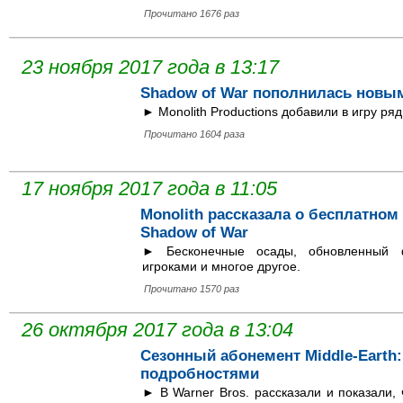
Прочитано 1676 раз
23 ноября 2017 года в 13:17
Shadow of War пополнилась новы
► Monolith Productions добавили в игру ряд
Прочитано 1604 раза
17 ноября 2017 года в 11:05
Monolith рассказала о бесплатном 
Shadow of War
► Бесконечные осады, обновленный ф
игроками и многое другое.
Прочитано 1570 раз
26 октября 2017 года в 13:04
Сезонный абонемент Middle-Earth:
подробностями
► В Warner Bros. рассказали и показали,