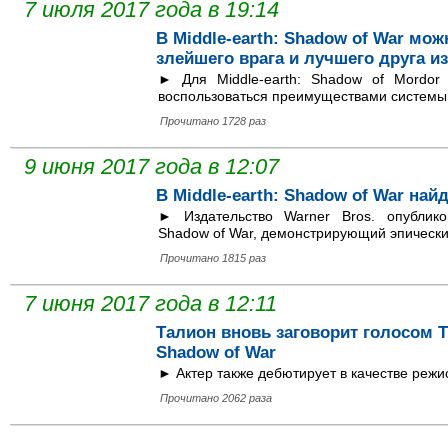
7 июля 2017 года в 19:14
В Middle-earth: Shadow of War мож
злейшего врага и лучшего друга и
► Для Middle-earth: Shadow of Mordor
воспользоваться преимуществами системы
Прочитано 1728 раз
9 июня 2017 года в 12:07
В Middle-earth: Shadow of War най
► Издательство Warner Bros. опублико
Shadow of War, демонстрирующий эпически
Прочитано 1815 раз
7 июня 2017 года в 12:11
Талион вновь заговорит голосом Тр
Shadow of War
► Актер также дебютирует в качестве режи
Прочитано 2062 раза