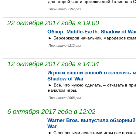
для второй части приключений Талиона в 
Прочитано 2397 раз
22 октября 2017 года в 19:00
Обзор: Middle-Earth: Shadow of Wa
► Берсеркеров начальник, мародеров ком
Прочитано 4212 раз
12 октября 2017 года в 14:34
Игроки нашли способ отключить ми
Shadow of War
► Всё, что нужно сделать, – отказать в п
началом игры.
Прочитано 2968 раз
6 октября 2017 года в 12:02
Warner Bros. выпустила обзорный 
War
► С основными аспектами игры вас познак