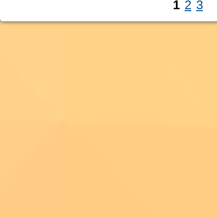
1
2
3