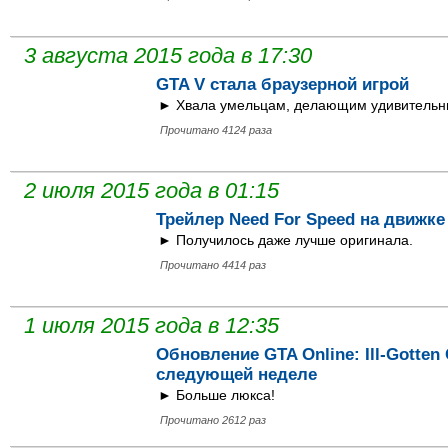
3 августа 2015 года в 17:30
GTA V стала браузерной игрой
► Хвала умельцам, делающим удивительн
Прочитано 4124 раза
2 июля 2015 года в 01:15
Трейлер Need For Speed на движке
► Получилось даже лучше оригинала.
Прочитано 4414 раз
1 июля 2015 года в 12:35
Обновление GTA Online: Ill-Gotten 
следующей неделе
► Больше люкса!
Прочитано 2612 раз