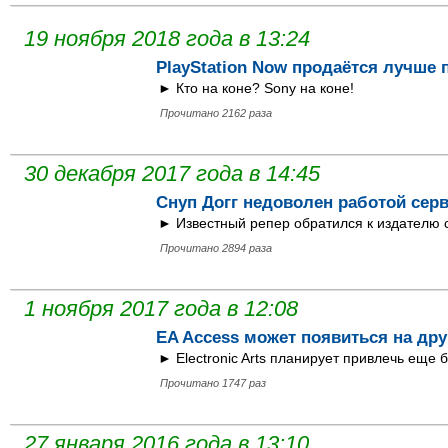
19 ноября 2018 года в 13:24
PlayStation Now продаётся лучше 
► Кто на коне? Sony на коне!
Прочитано 2162 раза
30 декабря 2017 года в 14:45
Снуп Догг недоволен работой серв
► Известный репер обратился к издателю с
Прочитано 2894 раза
1 ноября 2017 года в 12:08
EA Access может появиться на др
► Electronic Arts планирует привлечь еще 
Прочитано 1747 раз
27 января 2016 года в 13:10