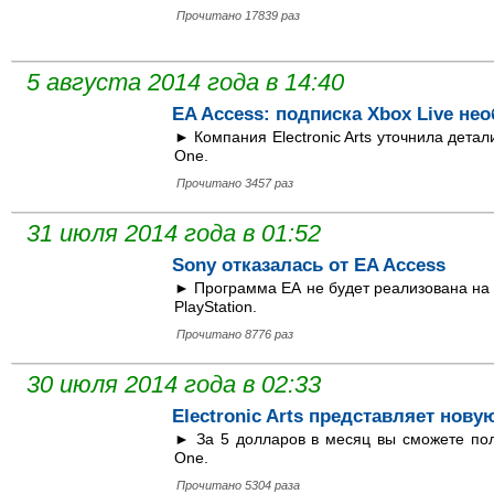
Прочитано 17839 раз
5 августа 2014 года в 14:40
EA Access: подписка Xbox Live н
► Компания Electronic Arts уточнила дета
One.
Прочитано 3457 раз
31 июля 2014 года в 01:52
Sony отказалась от EA Access
► Программа ЕА не будет реализована на 
PlayStation.
Прочитано 8776 раз
30 июля 2014 года в 02:33
Electronic Arts представляет нов
► За 5 долларов в месяц вы сможете пол
One.
Прочитано 5304 раза