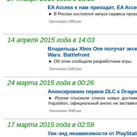
EA Access к нам приходит, EA Acce
► В России состоялся запуск сервиса прока
Прочитано 3390 раз
14 апреля 2015 года в 14:03
Владельцы Xbox One получат экск
Wars: Battlefront
► Об этом сообщили разработчики игры.
Прочитано 2566 раз
24 марта 2015 года в 00:26
Анонсировано первое DLC к Dragon 
► Игроки отыскали список новых достиж
Inquisition, официальный анонс не заставил
Прочитано 3049 раз
17 марта 2015 года в 02:59
Уик-энд независимости от PlayStati