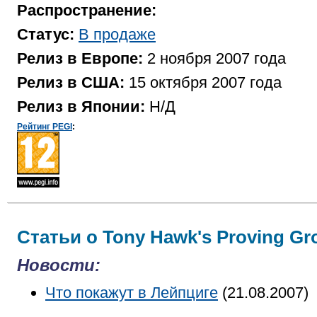
Распространение:
Статус:
В продаже
Релиз в Европе:
2 ноября 2007 года
Релиз в США:
15 октября 2007 года
Релиз в Японии:
Н/Д
Рейтинг PEGI
:
Статьи о Tony Hawk's Proving Gr
Новости:
Что покажут в Лейпциге
(21.08.2007)