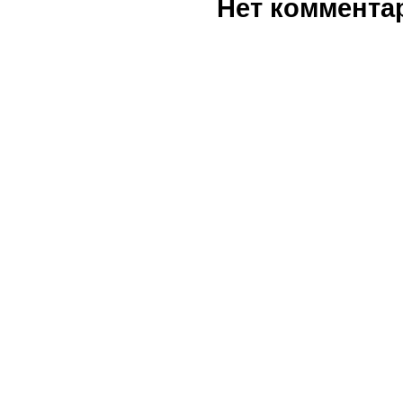
Нет коммента